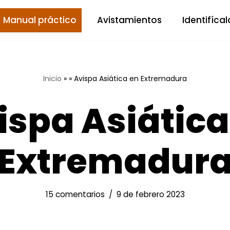
Manual práctico
Avistamientos
Identifícal
Inicio
»
»
Avispa Asiática en Extremadura
ispa Asiática
Extremadur
15 comentarios
9 de febrero 2023