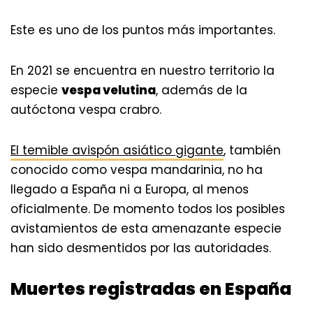
Este es uno de los puntos más importantes.
En 2021 se encuentra en nuestro territorio la
especie
vespa velutina
, además de la
autóctona vespa crabro.
El temible avispón asiático gigante
, también
conocido como vespa mandarinia, no ha
llegado a España ni a Europa, al menos
oficialmente. De momento todos los posibles
avistamientos de esta amenazante especie
han sido desmentidos por las autoridades.
Muertes registradas en España