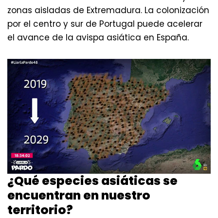
zonas aisladas de Extremadura. La colonización
por el centro y sur de Portugal puede acelerar
el avance de la avispa asiática en España.
¿Qué especies asiáticas se
encuentran en nuestro
territorio?