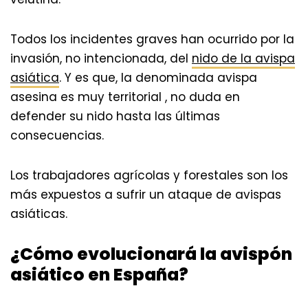
Todos los incidentes graves han ocurrido por la
invasión, no intencionada, del
nido de la avispa
asiática
. Y es que, la denominada avispa
asesina es muy territorial , no duda en
defender su nido hasta las últimas
consecuencias.
Los trabajadores agrícolas y forestales son los
más expuestos a sufrir un ataque de avispas
asiáticas.
¿Cómo evolucionará la avispón
asiático en España?