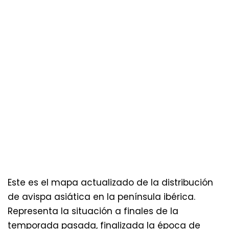
Este es el mapa actualizado de la distribución
de avispa asiática en la península ibérica.
Representa la situación a finales de la
temporada pasada, finalizada la época de