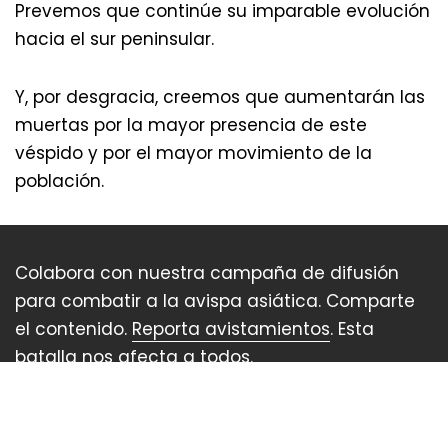
Prevemos que continúe su imparable evolución
hacia el sur peninsular.
Y, por desgracia, creemos que aumentarán las
muertas por la mayor presencia de este
véspido y por el mayor movimiento de la
población.
Colabora con nuestra campaña de difusión
para combatir a la avispa asiática. Comparte
el contenido.
Reporta avistamientos
. Esta
batalla nos afecta a todos.
Privacidad
Aviso legal