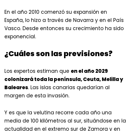
En el año 2010 comenzó su expansión en
España, lo hizo a través de Navarra y en el País
Vasco. Desde entonces su crecimiento ha sido
exponencial.
¿Cuáles son las previsiones?
Los expertos estiman que
en el año 2029
colonizará toda la península, Ceuta, Melilla y
Baleares
. Las islas canarias quedarían al
margen de esta invasión.
Y es que la velutina recorre cada año una
media de 100 kilómetros al sur, situándose en la
actualidad en el extremo sur de Zamora y en