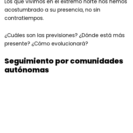
Los que vivimos en el extremo norte nos hemos
acostumbrado a su presencia, no sin
contratiempos.
¿Cuáles son las previsiones? ¿Dónde está más
presente? ¿Cómo evolucionará?
Seguimiento por comunidades
autónomas