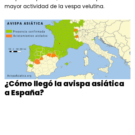
mayor actividad de la vespa velutina.
¿Cómo llegó la avispa asiática
a España?