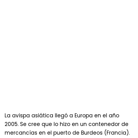
La avispa asiática llegó a Europa en el año
2005. Se cree que lo hizo en un contenedor de
mercancías en el puerto de Burdeos (Francia).